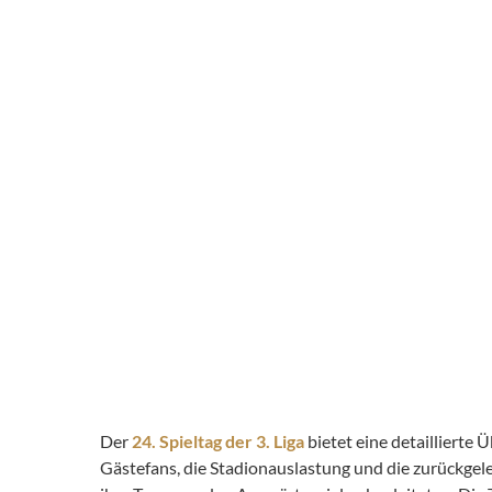
Der
24. Spieltag der 3. Liga
bietet eine detaillierte
Gästefans, die Stadionauslastung und die zurückge