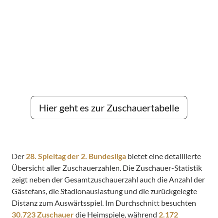
Hier geht es zur Zuschauertabelle
Der
28. Spieltag der 2. Bundesliga
bietet eine detaillierte
Übersicht aller Zuschauerzahlen. Die Zuschauer-Statistik
zeigt neben der Gesamtzuschauerzahl auch die Anzahl der
Gästefans, die Stadionauslastung und die zurückgelegte
Distanz zum Auswärtsspiel. Im Durchschnitt besuchten
30.723 Zuschauer
die Heimspiele, während
2.172