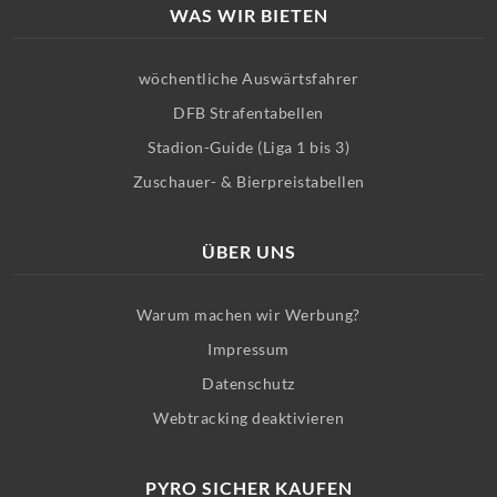
WAS WIR BIETEN
wöchentliche Auswärtsfahrer
DFB Strafentabellen
Stadion-Guide (Liga 1 bis 3)
Zuschauer- & Bierpreistabellen
ÜBER UNS
Warum machen wir Werbung?
Impressum
Datenschutz
Webtracking deaktivieren
PYRO SICHER KAUFEN