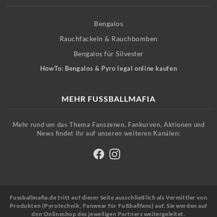
Bengalos
Rauchfackeln & Rauchbomben
Bengalos für Silvester
HowTo: Bengalos & Pyro legal online kaufen
MEHR FUSSBALLMAFIA
Mehr rund um das Thema Fanszenen, Fankurven, Aktionen und
News findet ihr auf unseren weiteren Kanälen:
Fussballmafia.de tritt auf dieser Seite ausschließlich als Vermittler von
Produkten (Pyrotechnik, Fanwear für Fußballfans) auf. Sie werden auf
den Onlineshop des jeweiligen Partners weitergeleitet.