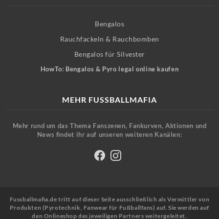
Bengalos
Rauchfackeln & Rauchbomben
Bengalos für Silvester
HowTo: Bengalos & Pyro legal online kaufen
MEHR FUSSBALLMAFIA
Mehr rund um das Thema Fanszenen, Fankurven, Aktionen und
News findet ihr auf unseren weiteren Kanälen:
Fussballmafia.de tritt auf dieser Seite ausschließlich als Vermittler von
Produkten (Pyrotechnik, Fanwear für Fußballfans) auf. Sie werden auf
den Onlineshop des jeweiligen Partners weitergeleitet.