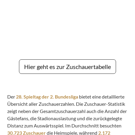
Hier geht es zur Zuschauertabelle
Der
28. Spieltag der 2. Bundesliga
bietet eine detaillierte
Übersicht aller Zuschauerzahlen. Die Zuschauer-Statistik
zeigt neben der Gesamtzuschauerzahl auch die Anzahl der
Gästefans, die Stadionauslastung und die zurückgelegte
Distanz zum Auswärtsspiel. Im Durchschnitt besuchten
30.723 Zuschauer
die Heimspiele, während
2.172