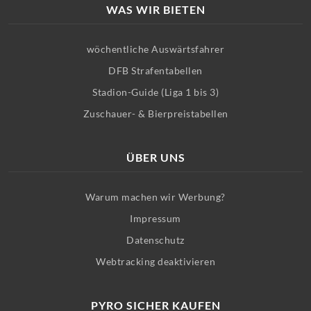
WAS WIR BIETEN
wöchentliche Auswärtsfahrer
DFB Strafentabellen
Stadion-Guide (Liga 1 bis 3)
Zuschauer- & Bierpreistabellen
ÜBER UNS
Warum machen wir Werbung?
Impressum
Datenschutz
Webtracking deaktivieren
PYRO SICHER KAUFEN