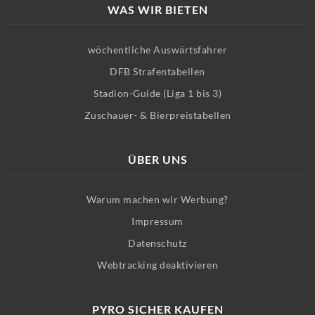
WAS WIR BIETEN
wöchentliche Auswärtsfahrer
DFB Strafentabellen
Stadion-Guide (Liga 1 bis 3)
Zuschauer- & Bierpreistabellen
ÜBER UNS
Warum machen wir Werbung?
Impressum
Datenschutz
Webtracking deaktivieren
PYRO SICHER KAUFEN