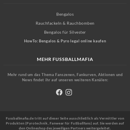
Bengalos
Rauchfackeln & Rauchbomben
Bengalos für Silvester
HowTo: Bengalos & Pyro legal online kaufen
MEHR FUSSBALLMAFIA
Mehr rund um das Thema Fanszenen, Fankurven, Aktionen und
News findet ihr auf unseren weiteren Kanälen:
Fussballmafia.de tritt auf dieser Seite ausschließlich als Vermittler von
Produkten (Pyrotechnik, Fanwear für Fußballfans) auf. Sie werden auf
den Onlineshop des jeweiligen Partners weitergeleitet.