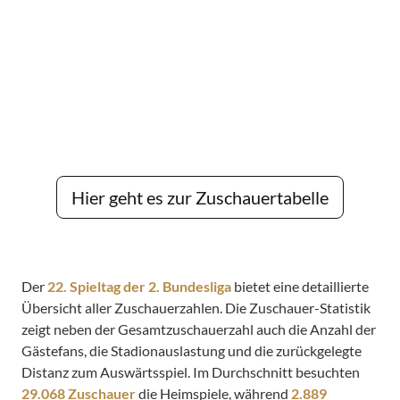
Hier geht es zur Zuschauertabelle
Der
22. Spieltag der 2. Bundesliga
bietet eine detaillierte
Übersicht aller Zuschauerzahlen. Die Zuschauer-Statistik
zeigt neben der Gesamtzuschauerzahl auch die Anzahl der
Gästefans, die Stadionauslastung und die zurückgelegte
Distanz zum Auswärtsspiel. Im Durchschnitt besuchten
29.068 Zuschauer
die Heimspiele, während
2.889