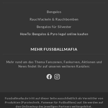
Bengalos
Rauchfackeln & Rauchbomben
Bengalos für Silvester
HowTo: Bengalos & Pyro legal online kaufen
MEHR FUSSBALLMAFIA
Mehr rund um das Thema Fanszenen, Fankurven, Aktionen und
News findet ihr auf unseren weiteren Kanälen:
Fussballmafia.de tritt auf dieser Seite ausschließlich als Vermittler von
Produkten (Pyrotechnik, Fanwear für Fußballfans) auf. Sie werden auf
den Onlineshop des jeweiligen Partners weitergeleitet.