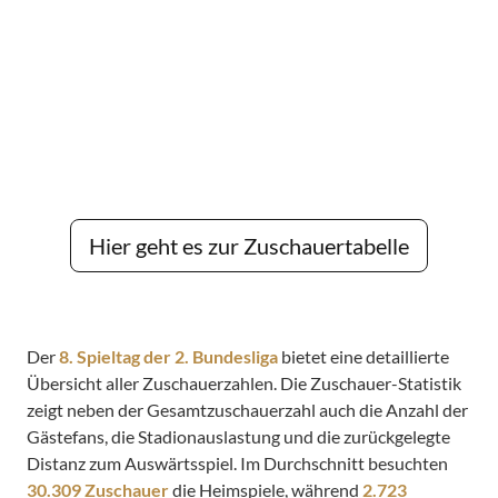
Hier geht es zur Zuschauertabelle
Der
8. Spieltag der 2. Bundesliga
bietet eine detaillierte
Übersicht aller Zuschauerzahlen. Die Zuschauer-Statistik
zeigt neben der Gesamtzuschauerzahl auch die Anzahl der
Gästefans, die Stadionauslastung und die zurückgelegte
Distanz zum Auswärtsspiel. Im Durchschnitt besuchten
30.309 Zuschauer
die Heimspiele, während
2.723