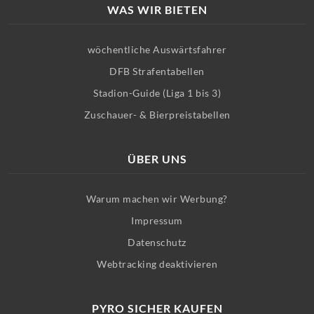
WAS WIR BIETEN
wöchentliche Auswärtsfahrer
DFB Strafentabellen
Stadion-Guide (Liga 1 bis 3)
Zuschauer- & Bierpreistabellen
ÜBER UNS
Warum machen wir Werbung?
Impressum
Datenschutz
Webtracking deaktivieren
PYRO SICHER KAUFEN