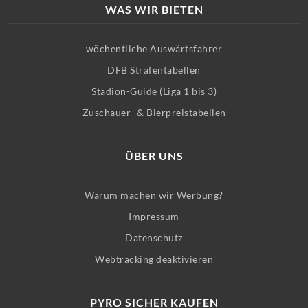
WAS WIR BIETEN
wöchentliche Auswärtsfahrer
DFB Strafentabellen
Stadion-Guide (Liga 1 bis 3)
Zuschauer- & Bierpreistabellen
ÜBER UNS
Warum machen wir Werbung?
Impressum
Datenschutz
Webtracking deaktivieren
PYRO SICHER KAUFEN