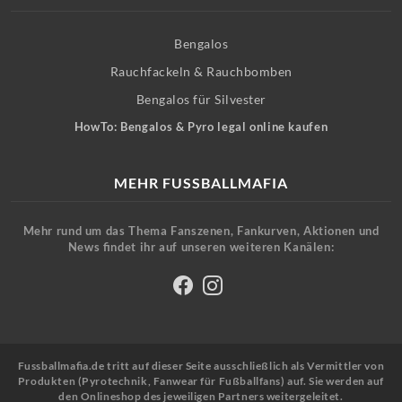
Bengalos
Rauchfackeln & Rauchbomben
Bengalos für Silvester
HowTo: Bengalos & Pyro legal online kaufen
MEHR FUSSBALLMAFIA
Mehr rund um das Thema Fanszenen, Fankurven, Aktionen und
News findet ihr auf unseren weiteren Kanälen:
Fussballmafia.de tritt auf dieser Seite ausschließlich als Vermittler von
Produkten (Pyrotechnik, Fanwear für Fußballfans) auf. Sie werden auf
den Onlineshop des jeweiligen Partners weitergeleitet.