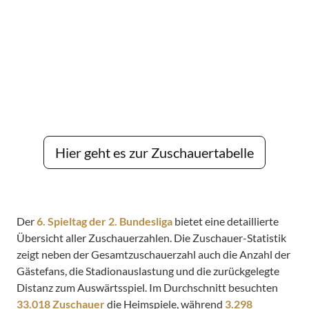
Hier geht es zur Zuschauertabelle
Der
6. Spieltag der 2. Bundesliga
bietet eine detaillierte
Übersicht aller Zuschauerzahlen. Die Zuschauer-Statistik
zeigt neben der Gesamtzuschauerzahl auch die Anzahl der
Gästefans, die Stadionauslastung und die zurückgelegte
Distanz zum Auswärtsspiel. Im Durchschnitt besuchten
33.018 Zuschauer
die Heimspiele, während
3.298