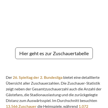
Hier geht es zur Zuschauertabelle
Der
26. Spieltag der 2. Bundesliga
bietet eine detaillierte
Übersicht aller Zuschauerzahlen. Die Zuschauer-Statistik
zeigt neben der Gesamtzuschauerzahl auch die Anzahl der
Gästefans, die Stadionauslastung und die zurückgelegte
Distanz zum Auswärtsspiel. Im Durchschnitt besuchten
13.566 Zuschauer
die Heimspiele, während
1.072