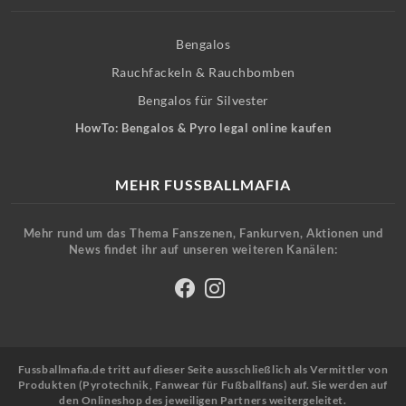
Bengalos
Rauchfackeln & Rauchbomben
Bengalos für Silvester
HowTo: Bengalos & Pyro legal online kaufen
MEHR FUSSBALLMAFIA
Mehr rund um das Thema Fanszenen, Fankurven, Aktionen und
News findet ihr auf unseren weiteren Kanälen:
Fussballmafia.de tritt auf dieser Seite ausschließlich als Vermittler von
Produkten (Pyrotechnik, Fanwear für Fußballfans) auf. Sie werden auf
den Onlineshop des jeweiligen Partners weitergeleitet.