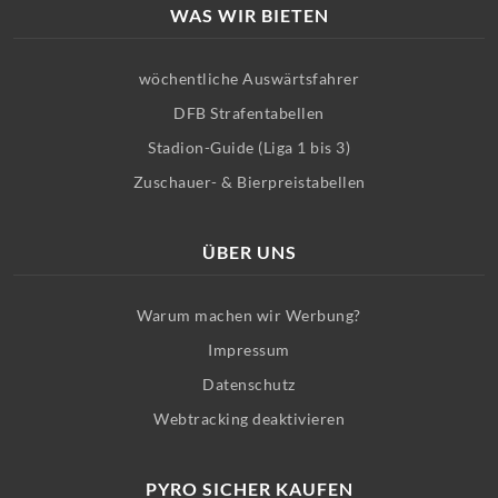
WAS WIR BIETEN
wöchentliche Auswärtsfahrer
DFB Strafentabellen
Stadion-Guide (Liga 1 bis 3)
Zuschauer- & Bierpreistabellen
ÜBER UNS
Warum machen wir Werbung?
Impressum
Datenschutz
Webtracking deaktivieren
PYRO SICHER KAUFEN