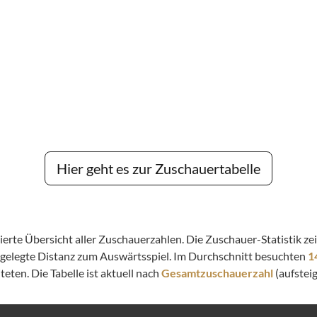
Hier geht es zur Zuschauertabelle
llierte Übersicht aller Zuschauerzahlen. Die Zuschauer-Statistik 
kgelegte Distanz zum Auswärtsspiel. Im Durchschnitt besuchten
1
eten. Die Tabelle ist aktuell nach
Gesamtzuschauerzahl
(aufsteig