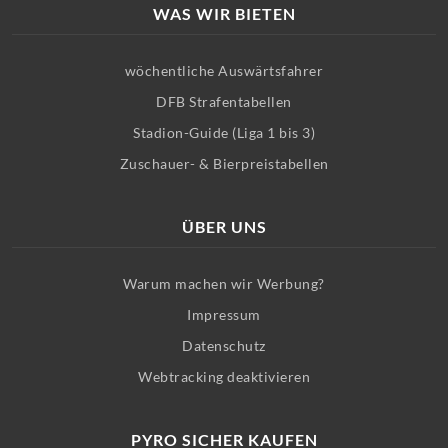
WAS WIR BIETEN
wöchentliche Auswärtsfahrer
DFB Strafentabellen
Stadion-Guide (Liga 1 bis 3)
Zuschauer- & Bierpreistabellen
ÜBER UNS
Warum machen wir Werbung?
Impressum
Datenschutz
Webtracking deaktivieren
PYRO SICHER KAUFEN