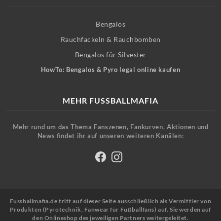
Bengalos
Rauchfackeln & Rauchbomben
Bengalos für Silvester
HowTo: Bengalos & Pyro legal online kaufen
MEHR FUSSBALLMAFIA
Mehr rund um das Thema Fanszenen, Fankurven, Aktionen und
News findet ihr auf unseren weiteren Kanälen:
Fussballmafia.de tritt auf dieser Seite ausschließlich als Vermittler von
Produkten (Pyrotechnik, Fanwear für Fußballfans) auf. Sie werden auf
den Onlineshop des jeweiligen Partners weitergeleitet.