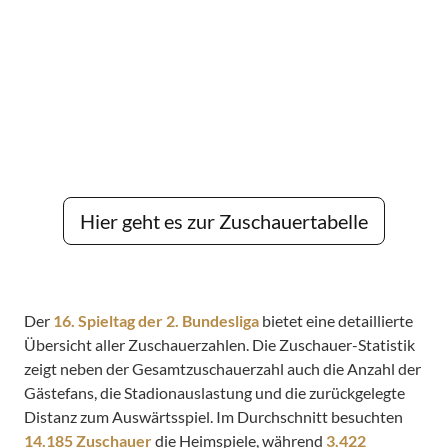
Hier geht es zur Zuschauertabelle
Der
16. Spieltag der 2. Bundesliga
bietet eine detaillierte
Übersicht aller Zuschauerzahlen. Die Zuschauer-Statistik
zeigt neben der Gesamtzuschauerzahl auch die Anzahl der
Gästefans, die Stadionauslastung und die zurückgelegte
Distanz zum Auswärtsspiel. Im Durchschnitt besuchten
14.185 Zuschauer
die Heimspiele, während
3.422