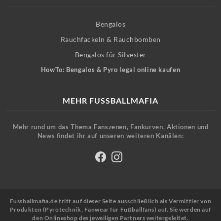
Bengalos
Rauchfackeln & Rauchbomben
Bengalos für Silvester
HowTo: Bengalos & Pyro legal online kaufen
MEHR FUSSBALLMAFIA
Mehr rund um das Thema Fanszenen, Fankurven, Aktionen und
News findet ihr auf unseren weiteren Kanälen:
Fussballmafia.de tritt auf dieser Seite ausschließlich als Vermittler von
Produkten (Pyrotechnik, Fanwear für Fußballfans) auf. Sie werden auf
den Onlineshop des jeweiligen Partners weitergeleitet.