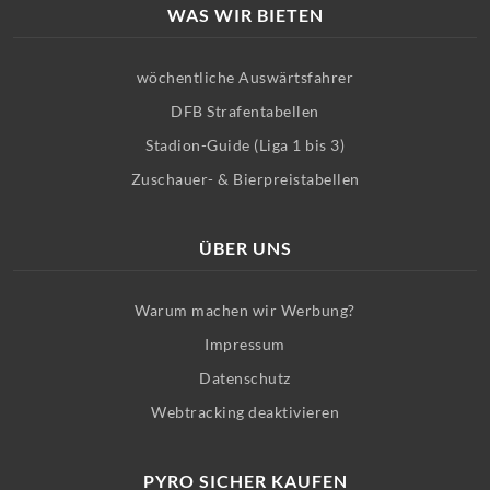
WAS WIR BIETEN
wöchentliche Auswärtsfahrer
DFB Strafentabellen
Stadion-Guide (Liga 1 bis 3)
Zuschauer- & Bierpreistabellen
ÜBER UNS
Warum machen wir Werbung?
Impressum
Datenschutz
Webtracking deaktivieren
PYRO SICHER KAUFEN