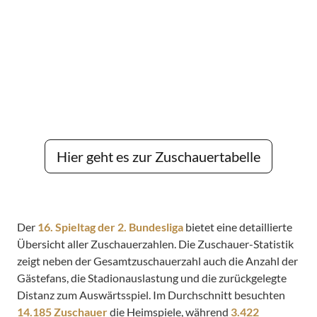
Hier geht es zur Zuschauertabelle
Der
16. Spieltag der 2. Bundesliga
bietet eine detaillierte
Übersicht aller Zuschauerzahlen. Die Zuschauer-Statistik
zeigt neben der Gesamtzuschauerzahl auch die Anzahl der
Gästefans, die Stadionauslastung und die zurückgelegte
Distanz zum Auswärtsspiel. Im Durchschnitt besuchten
14.185 Zuschauer
die Heimspiele, während
3.422