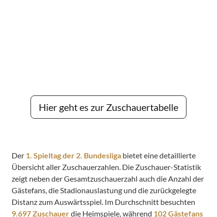
Hier geht es zur Zuschauertabelle
Der
1. Spieltag der 2. Bundesliga
bietet eine detaillierte
Übersicht aller Zuschauerzahlen. Die Zuschauer-Statistik
zeigt neben der Gesamtzuschauerzahl auch die Anzahl der
Gästefans, die Stadionauslastung und die zurückgelegte
Distanz zum Auswärtsspiel. Im Durchschnitt besuchten
9.697 Zuschauer
die Heimspiele, während
102 Gästefans