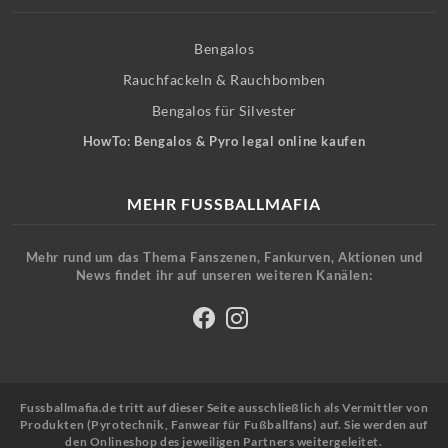
Bengalos
Rauchfackeln & Rauchbomben
Bengalos für Silvester
HowTo: Bengalos & Pyro legal online kaufen
MEHR FUSSBALLMAFIA
Mehr rund um das Thema Fanszenen, Fankurven, Aktionen und
News findet ihr auf unseren weiteren Kanälen:
Fussballmafia.de tritt auf dieser Seite ausschließlich als Vermittler von
Produkten (Pyrotechnik, Fanwear für Fußballfans) auf. Sie werden auf
den Onlineshop des jeweiligen Partners weitergeleitet.