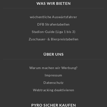
WAS WIR BIETEN
wöchentliche Auswärtsfahrer
DFB Strafentabellen
Stadion-Guide (Liga 1 bis 3)
Zuschauer- & Bierpreistabellen
ÜBER UNS
Warum machen wir Werbung?
Impressum
Datenschutz
Webtracking deaktivieren
PYRO SICHER KAUFEN