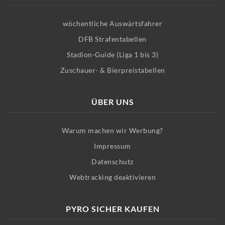
wöchentliche Auswärtsfahrer
DFB Strafentabellen
Stadion-Guide (Liga 1 bis 3)
Zuschauer- & Bierpreistabellen
ÜBER UNS
Warum machen wir Werbung?
Impressum
Datenschutz
Webtracking deaktivieren
PYRO SICHER KAUFEN