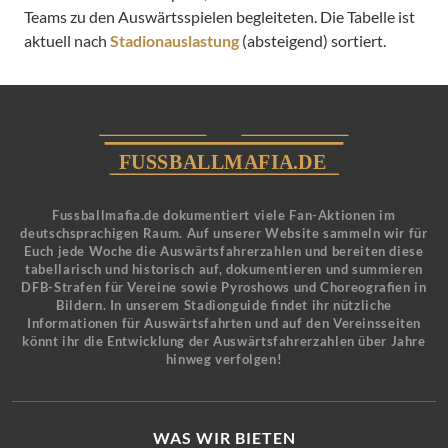
Teams zu den Auswärtsspielen begleiteten. Die Tabelle ist
aktuell nach
Stadionauslastung
(absteigend) sortiert.
Fussballmafia.de dokumentiert viele Fan-Aktionen im
deutschsprachigen Raum. Auf unserer Website sammeln wir für
Euch jede Woche die Auswärtsfahrerzahlen und bereiten diese
tabellarisch und historisch auf, dokumentieren und summieren
DFB-Strafen für Vereine sowie Pyroshows und Choreografien in
Bildern. In unserem Stadionguide findet ihr nützliche
Informationen für Auswärtsfahrten und auf den Vereinsseiten
könnt ihr die Entwicklung der Auswärtsfahrerzahlen über Jahre
hinweg verfolgen!
WAS WIR BIETEN