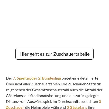
Hier geht es zur Zuschauertabelle
Der
7. Spieltag der 2. Bundesliga
bietet eine detaillierte
Übersicht aller Zuschauerzahlen. Die Zuschauer-Statistik
zeigt neben der Gesamtzuschauerzahl auch die Anzahl der
Gästefans, die Stadionauslastung und die zurückgelegte
Distanz zum Auswärtsspiel. Im Durchschnitt besuchten
0
Zuschauer
die Heimspiele, während
0 Gästefans
ihre