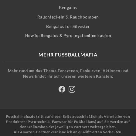
Bengalos
Rauchfackeln & Rauchbomben
Bengalos für Silvester
HowTo: Bengalos & Pyro legal online kaufen
MEHR FUSSBALLMAFIA
Mehr rund um das Thema Fanszenen, Fankurven, Aktionen und
News findet ihr auf unseren weiteren Kanälen:
Fussballmafia.de tritt auf dieser Seite ausschließlich als Vermittler von
Produkten (Pyrotechnik, Fanwear für Fußballfans) auf. Sie werden auf
den Onlineshop des jeweiligen Partners weitergeleitet.
Als Amazon-Partner verdiene ich an qualifizierten Verkäufen.