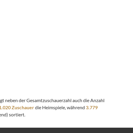
zeigt neben der Gesamtzuschauerzahl auch die Anzahl
1.020 Zuschauer
die Heimspiele, während
3.779
nd) sortiert.