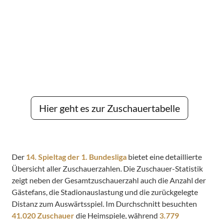
Hier geht es zur Zuschauertabelle
Der
14. Spieltag der 1. Bundesliga
bietet eine detaillierte
Übersicht aller Zuschauerzahlen. Die Zuschauer-Statistik
zeigt neben der Gesamtzuschauerzahl auch die Anzahl der
Gästefans, die Stadionauslastung und die zurückgelegte
Distanz zum Auswärtsspiel. Im Durchschnitt besuchten
41.020 Zuschauer
die Heimspiele, während
3.779