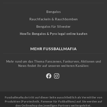
Bengalos
Rauchfackeln & Rauchbomben
Bengalos für Silvester
HowTo: Bengalos & Pyro legal online kaufen
MEHR FUSSBALLMAFIA
Mehr rund um das Thema Fanszenen, Fankurven, Aktionen und
News findet ihr auf unseren weiteren Kanälen:
Fussballmafia.de tritt auf dieser Seite ausschließlich als Vermittler von
Produkten (Pyrotechnik, Fanwear für Fußballfans) auf. Sie werden auf
den Onlineshop des jeweiligen Partners weitergeleitet.