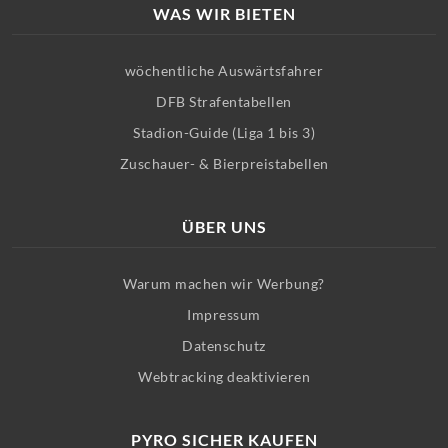
WAS WIR BIETEN
wöchentliche Auswärtsfahrer
DFB Strafentabellen
Stadion-Guide (Liga 1 bis 3)
Zuschauer- & Bierpreistabellen
ÜBER UNS
Warum machen wir Werbung?
Impressum
Datenschutz
Webtracking deaktivieren
PYRO SICHER KAUFEN