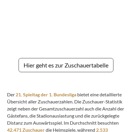
Hier geht es zur Zuschauertabelle
Der
21. Spieltag der 1. Bundesliga
bietet eine detaillierte
Übersicht aller Zuschauerzahlen. Die Zuschauer-Statistik
zeigt neben der Gesamtzuschauerzahl auch die Anzahl der
Gästefans, die Stadionauslastung und die zurückgelegte
Distanz zum Auswärtsspiel. Im Durchschnitt besuchten
42.471 Zuschauer
die Heimspiele, während
2.533