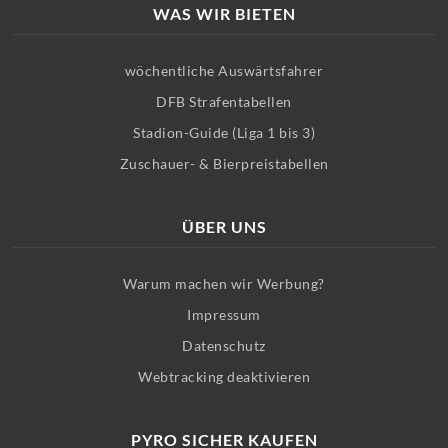
WAS WIR BIETEN
wöchentliche Auswärtsfahrer
DFB Strafentabellen
Stadion-Guide (Liga 1 bis 3)
Zuschauer- & Bierpreistabellen
ÜBER UNS
Warum machen wir Werbung?
Impressum
Datenschutz
Webtracking deaktivieren
PYRO SICHER KAUFEN