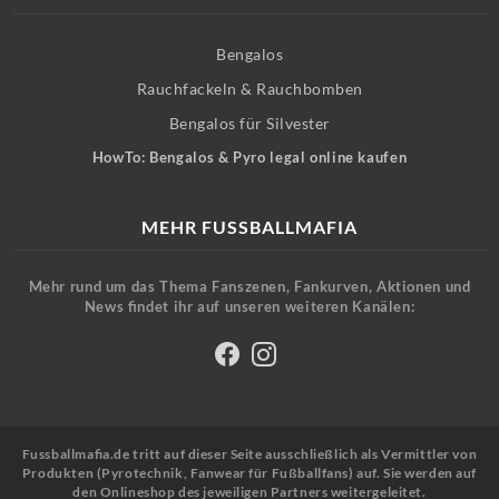
Bengalos
Rauchfackeln & Rauchbomben
Bengalos für Silvester
HowTo: Bengalos & Pyro legal online kaufen
MEHR FUSSBALLMAFIA
Mehr rund um das Thema Fanszenen, Fankurven, Aktionen und
News findet ihr auf unseren weiteren Kanälen:
Fussballmafia.de tritt auf dieser Seite ausschließlich als Vermittler von
Produkten (Pyrotechnik, Fanwear für Fußballfans) auf. Sie werden auf
den Onlineshop des jeweiligen Partners weitergeleitet.