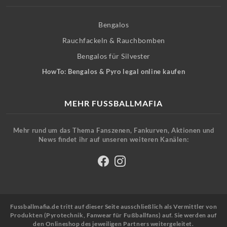
Bengalos
Rauchfackeln & Rauchbomben
Bengalos für Silvester
HowTo: Bengalos & Pyro legal online kaufen
MEHR FUSSBALLMAFIA
Mehr rund um das Thema Fanszenen, Fankurven, Aktionen und
News findet ihr auf unseren weiteren Kanälen:
Fussballmafia.de tritt auf dieser Seite ausschließlich als Vermittler von
Produkten (Pyrotechnik, Fanwear für Fußballfans) auf. Sie werden auf
den Onlineshop des jeweiligen Partners weitergeleitet.