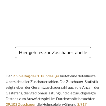
Hier geht es zur Zuschauertabelle
Der
9. Spieltag der 1. Bundesliga
bietet eine detaillierte
Übersicht aller Zuschauerzahlen. Die Zuschauer-Statistik
zeigt neben der Gesamtzuschauerzahl auch die Anzahl der
Gästefans, die Stadionauslastung und die zurückgelegte
Distanz zum Auswärtsspiel. Im Durchschnitt besuchten
39.103 Zuschauer
die Heimspiele, während
3.917