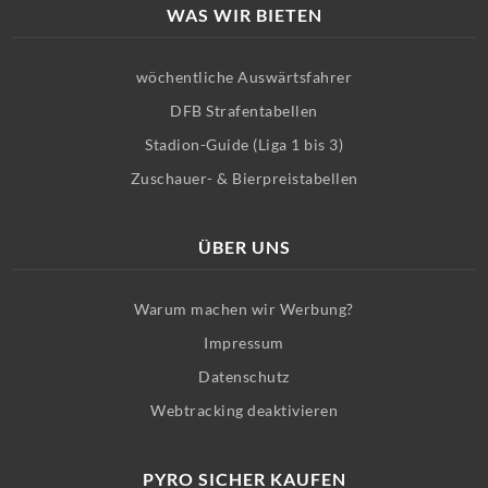
WAS WIR BIETEN
wöchentliche Auswärtsfahrer
DFB Strafentabellen
Stadion-Guide (Liga 1 bis 3)
Zuschauer- & Bierpreistabellen
ÜBER UNS
Warum machen wir Werbung?
Impressum
Datenschutz
Webtracking deaktivieren
PYRO SICHER KAUFEN