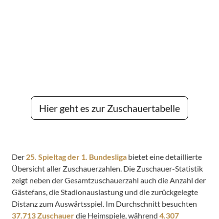
Hier geht es zur Zuschauertabelle
Der
25. Spieltag der 1. Bundesliga
bietet eine detaillierte
Übersicht aller Zuschauerzahlen. Die Zuschauer-Statistik
zeigt neben der Gesamtzuschauerzahl auch die Anzahl der
Gästefans, die Stadionauslastung und die zurückgelegte
Distanz zum Auswärtsspiel. Im Durchschnitt besuchten
37.713 Zuschauer
die Heimspiele, während
4.307