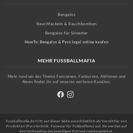
Bengalos
Rauchfackeln & Rauchbomben
Bengalos für Silvester
HowTo: Bengalos & Pyro legal online kaufen
MEHR FUSSBALLMAFIA
Mehr rund um das Thema Fanszenen, Fankurven, Aktionen und
News findet ihr auf unseren weiteren Kanälen:
Fussballmafia.de tritt auf dieser Seite ausschließlich als Vermittler von
Produkten (Pyrotechnik, Fanwear für Fußballfans) auf. Sie werden auf
den Onlineshop des jeweiligen Partners weitergeleitet.