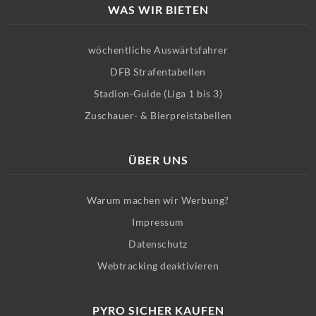
WAS WIR BIETEN
wöchentliche Auswärtsfahrer
DFB Strafentabellen
Stadion-Guide (Liga 1 bis 3)
Zuschauer- & Bierpreistabellen
ÜBER UNS
Warum machen wir Werbung?
Impressum
Datenschutz
Webtracking deaktivieren
PYRO SICHER KAUFEN