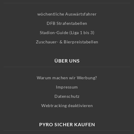
wöchentliche Auswärtsfahrer
DFB Strafentabellen
Stadion-Guide (Liga 1 bis 3)
Zuschauer- & Bierpreistabellen
ÜBER UNS
Warum machen wir Werbung?
Impressum
Datenschutz
Webtracking deaktivieren
PYRO SICHER KAUFEN