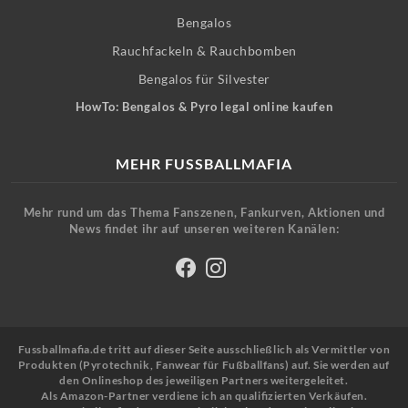
Bengalos
Rauchfackeln & Rauchbomben
Bengalos für Silvester
HowTo: Bengalos & Pyro legal online kaufen
MEHR FUSSBALLMAFIA
Mehr rund um das Thema Fanszenen, Fankurven, Aktionen und
News findet ihr auf unseren weiteren Kanälen:
Fussballmafia.de tritt auf dieser Seite ausschließlich als Vermittler von
Produkten (Pyrotechnik, Fanwear für Fußballfans) auf. Sie werden auf
den Onlineshop des jeweiligen Partners weitergeleitet.
Als Amazon-Partner verdiene ich an qualifizierten Verkäufen.