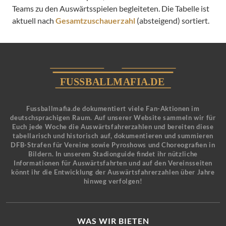
Teams zu den Auswärtsspielen begleiteten. Die Tabelle ist
aktuell nach
Gesamtzuschauerzahl
(absteigend) sortiert.
Fussballmafia.de dokumentiert viele Fan-Aktionen im
deutschsprachigen Raum. Auf unserer Website sammeln wir für
Euch jede Woche die Auswärtsfahrerzahlen und bereiten diese
tabellarisch und historisch auf, dokumentieren und summieren
DFB-Strafen für Vereine sowie Pyroshows und Choreografien in
Bildern. In unserem Stadionguide findet ihr nützliche
Informationen für Auswärtsfahrten und auf den Vereinsseiten
könnt ihr die Entwicklung der Auswärtsfahrerzahlen über Jahre
hinweg verfolgen!
WAS WIR BIETEN