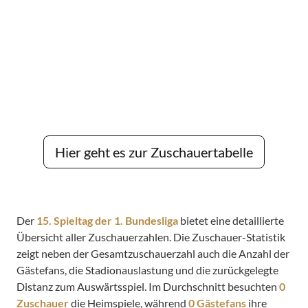
Hier geht es zur Zuschauertabelle
Der
15. Spieltag der 1. Bundesliga
bietet eine detaillierte
Übersicht aller Zuschauerzahlen. Die Zuschauer-Statistik
zeigt neben der Gesamtzuschauerzahl auch die Anzahl der
Gästefans, die Stadionauslastung und die zurückgelegte
Distanz zum Auswärtsspiel. Im Durchschnitt besuchten
0
Zuschauer
die Heimspiele, während
0 Gästefans
ihre