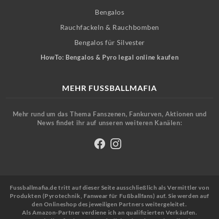
Bengalos
Rauchfackeln & Rauchbomben
Bengalos für Silvester
HowTo: Bengalos & Pyro legal online kaufen
MEHR FUSSBALLMAFIA
Mehr rund um das Thema Fanszenen, Fankurven, Aktionen und
News findet ihr auf unseren weiteren Kanälen:
Fussballmafia.de tritt auf dieser Seite ausschließlich als Vermittler von
Produkten (Pyrotechnik, Fanwear für Fußballfans) auf. Sie werden auf
den Onlineshop des jeweiligen Partners weitergeleitet.
Als Amazon-Partner verdiene ich an qualifizierten Verkäufen.