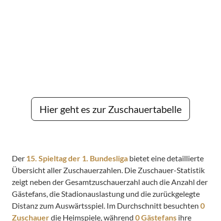
Hier geht es zur Zuschauertabelle
Der
15. Spieltag der 1. Bundesliga
bietet eine detaillierte
Übersicht aller Zuschauerzahlen. Die Zuschauer-Statistik
zeigt neben der Gesamtzuschauerzahl auch die Anzahl der
Gästefans, die Stadionauslastung und die zurückgelegte
Distanz zum Auswärtsspiel. Im Durchschnitt besuchten
0
Zuschauer
die Heimspiele, während
0 Gästefans
ihre