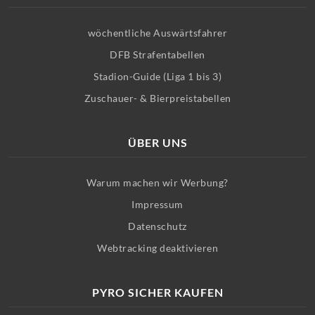
wöchentliche Auswärtsfahrer
DFB Strafentabellen
Stadion-Guide (Liga 1 bis 3)
Zuschauer- & Bierpreistabellen
ÜBER UNS
Warum machen wir Werbung?
Impressum
Datenschutz
Webtracking deaktivieren
PYRO SICHER KAUFEN