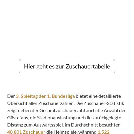
Hier geht es zur Zuschauertabelle
Der
3. Spieltag der 1. Bundesliga
bietet eine detaillierte
Übersicht aller Zuschauerzahlen. Die Zuschauer-Statistik
zeigt neben der Gesamtzuschauerzahl auch die Anzahl der
Gästefans, die Stadionauslastung und die zurückgelegte
Distanz zum Auswärtsspiel. Im Durchschnitt besuchten
40.801 Zuschauer
die Heimspiele, während
1.522