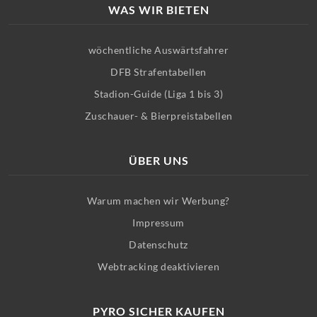
WAS WIR BIETEN
wöchentliche Auswärtsfahrer
DFB Strafentabellen
Stadion-Guide (Liga 1 bis 3)
Zuschauer- & Bierpreistabellen
ÜBER UNS
Warum machen wir Werbung?
Impressum
Datenschutz
Webtracking deaktivieren
PYRO SICHER KAUFEN