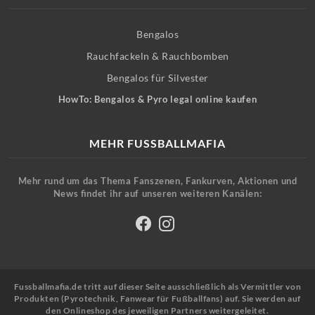
Bengalos
Rauchfackeln & Rauchbomben
Bengalos für Silvester
HowTo: Bengalos & Pyro legal online kaufen
MEHR FUSSBALLMAFIA
Mehr rund um das Thema Fanszenen, Fankurven, Aktionen und
News findet ihr auf unseren weiteren Kanälen:
Fussballmafia.de tritt auf dieser Seite ausschließlich als Vermittler von
Produkten (Pyrotechnik, Fanwear für Fußballfans) auf. Sie werden auf
den Onlineshop des jeweiligen Partners weitergeleitet.