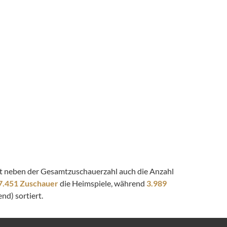
eigt neben der Gesamtzuschauerzahl auch die Anzahl
7.451 Zuschauer
die Heimspiele, während
3.989
nd) sortiert.