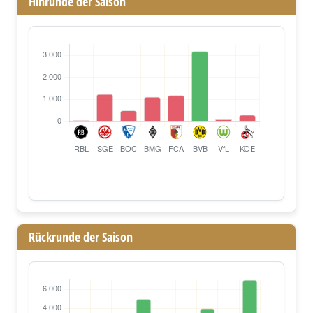
Hinrunde der Saison
Rückrunde der Saison