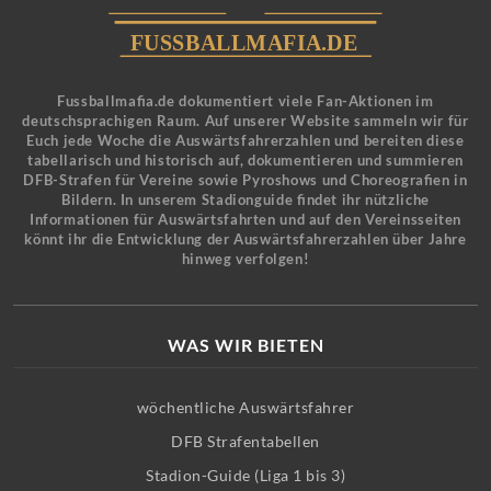
Fussballmafia.de dokumentiert viele Fan-Aktionen im
deutschsprachigen Raum. Auf unserer Website sammeln wir für
Euch jede Woche die Auswärtsfahrerzahlen und bereiten diese
tabellarisch und historisch auf, dokumentieren und summieren
DFB-Strafen für Vereine sowie Pyroshows und Choreografien in
Bildern. In unserem Stadionguide findet ihr nützliche
Informationen für Auswärtsfahrten und auf den Vereinsseiten
könnt ihr die Entwicklung der Auswärtsfahrerzahlen über Jahre
hinweg verfolgen!
WAS WIR BIETEN
wöchentliche Auswärtsfahrer
DFB Strafentabellen
Stadion-Guide (Liga 1 bis 3)