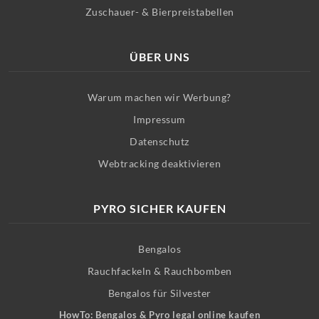
Zuschauer- & Bierpreistabellen
ÜBER UNS
Warum machen wir Werbung?
Impressum
Datenschutz
Webtracking deaktivieren
PYRO SICHER KAUFEN
Bengalos
Rauchfackeln & Rauchbomben
Bengalos für Silvester
HowTo: Bengalos & Pyro legal online kaufen