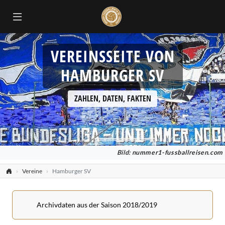
VEREINSSEITE VON
HAMBURGER SV
ZAHLEN, DATEN, FAKTEN
Bild:
nummer1-fussballreisen.com
Vereine
Hamburger SV
Archivdaten aus der Saison 2018/2019