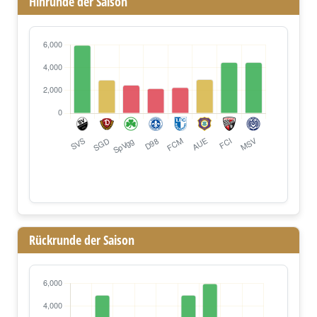
Hinrunde der Saison
Rückrunde der Saison