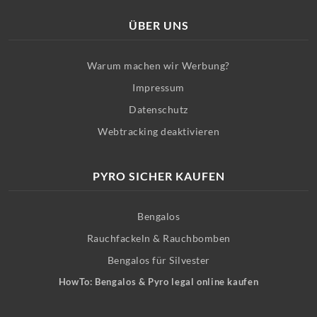
ÜBER UNS
Warum machen wir Werbung?
Impressum
Datenschutz
Webtracking deaktivieren
PYRO SICHER KAUFEN
Bengalos
Rauchfackeln & Rauchbomben
Bengalos für Silvester
HowTo: Bengalos & Pyro legal online kaufen