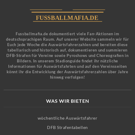
Fussballmafia.de dokumentiert viele Fan-Aktionen im
deutschsprachigen Raum. Auf unserer Website sammeln wir für
Euch jede Woche die Auswärtsfahrerzahlen und bereiten diese
tabellarisch und historisch auf, dokumentieren und summieren
DFB-Strafen für Vereine sowie Pyroshows und Choreografien in
Bildern. In unserem Stadionguide findet ihr nützliche
Informationen für Auswärtsfahrten und auf den Vereinsseiten
könnt ihr die Entwicklung der Auswärtsfahrerzahlen über Jahre
hinweg verfolgen!
WAS WIR BIETEN
wöchentliche Auswärtsfahrer
DFB Strafentabellen