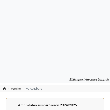
Bild:
sport-in-augsburg.de
Vereine
FC Augsburg
Archivdaten aus der Saison 2024/2025