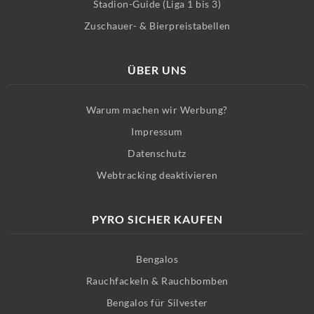
Stadion-Guide (Liga 1 bis 3)
Zuschauer- & Bierpreistabellen
ÜBER UNS
Warum machen wir Werbung?
Impressum
Datenschutz
Webtracking deaktivieren
PYRO SICHER KAUFEN
Bengalos
Rauchfackeln & Rauchbomben
Bengalos für Silvester