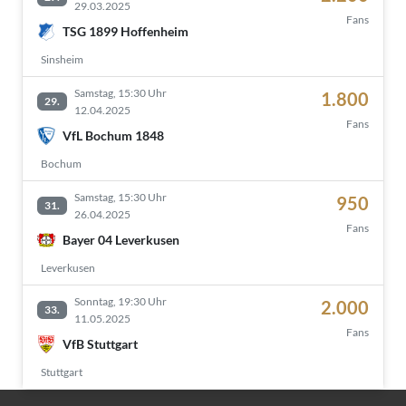
29.03.2025
Fans
TSG 1899 Hoffenheim
Sinsheim
Samstag, 15:30 Uhr
1.800
29.
12.04.2025
Fans
VfL Bochum 1848
Bochum
Samstag, 15:30 Uhr
950
31.
26.04.2025
Fans
Bayer 04 Leverkusen
Leverkusen
Sonntag, 19:30 Uhr
2.000
33.
11.05.2025
Fans
VfB Stuttgart
Stuttgart