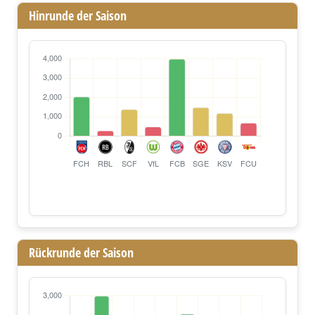
Hinrunde der Saison
Rückrunde der Saison