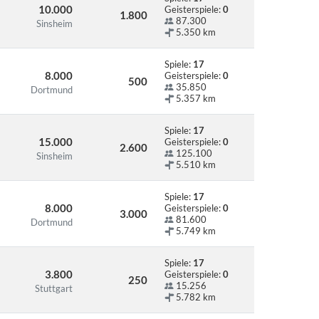
10.000
Geisterspiele:
0
1.800
87.300
Sinsheim
5.350 km
Spiele:
17
8.000
Geisterspiele:
0
500
35.850
Dortmund
5.357 km
Spiele:
17
15.000
Geisterspiele:
0
2.600
125.100
Sinsheim
5.510 km
Spiele:
17
8.000
Geisterspiele:
0
3.000
81.600
Dortmund
5.749 km
Spiele:
17
3.800
Geisterspiele:
0
250
15.256
Stuttgart
5.782 km