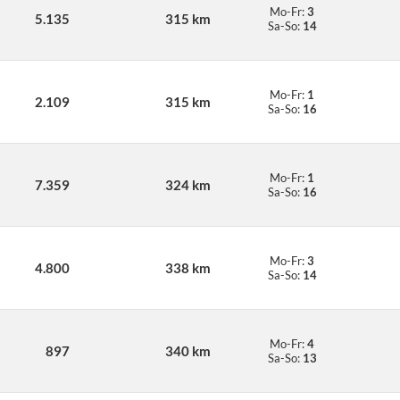
Mo-Fr:
3
5.135
315 km
Sa-So:
14
Mo-Fr:
1
2.109
315 km
Sa-So:
16
Mo-Fr:
1
7.359
324 km
Sa-So:
16
Mo-Fr:
3
4.800
338 km
Sa-So:
14
Mo-Fr:
4
897
340 km
Sa-So:
13