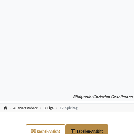
Bildquelle: Christian Gesellmann
Auswärtsfahrer
3. Liga
17. Spieltag
Kachel-Ansicht
Tabellen-Ansicht