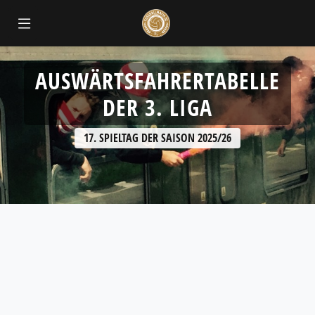
AUSWÄRTSFAHRERTABELLE
DER 3. LIGA
17. SPIELTAG DER SAISON 2025/26