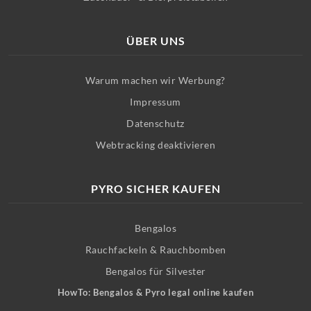
ÜBER UNS
Warum machen wir Werbung?
Impressum
Datenschutz
Webtracking deaktivieren
PYRO SICHER KAUFEN
Bengalos
Rauchfackeln & Rauchbomben
Bengalos für Silvester
HowTo: Bengalos & Pyro legal online kaufen