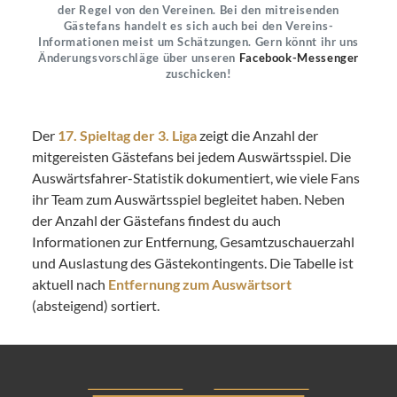
der Regel von den Vereinen. Bei den mitreisenden
Gästefans handelt es sich auch bei den Vereins-
Informationen meist um Schätzungen. Gern könnt ihr uns
Änderungsvorschläge über unseren
Facebook-Messenger
zuschicken!
Der
17. Spieltag der 3. Liga
zeigt die Anzahl der
mitgereisten Gästefans bei jedem Auswärtsspiel. Die
Auswärtsfahrer-Statistik dokumentiert, wie viele Fans
ihr Team zum Auswärtsspiel begleitet haben. Neben
der Anzahl der Gästefans findest du auch
Informationen zur Entfernung, Gesamtzuschauerzahl
und Auslastung des Gästekontingents. Die Tabelle ist
aktuell nach
Entfernung zum Auswärtsort
(absteigend) sortiert.