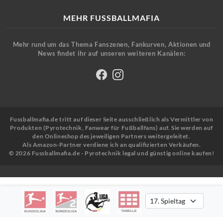
MEHR FUSSBALLMAFIA
Mehr rund um das Thema Fanszenen, Fankurven, Aktionen und
News findet ihr auf unseren weiteren Kanälen:
Fussballmafia.de tritt auf dieser Seite ausschließlich als Vermittler von
Produkten (Pyrotechnik, Fanwear für Fußballfans) auf. Sie werden auf
den Onlineshop des jeweiligen Partners weitergeleitet.
Als Amazon-Partner verdiene ich an qualifizierten Verkäufen.
© 2026 Fussballmafia.de - Pyrotechnik legal und günstig online kaufen!