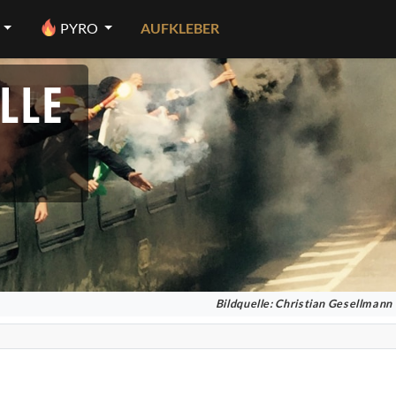
PYRO
AUFKLEBER
LLE
Bildquelle: Christian Gesellmann