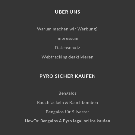
ÜBER UNS
Warum machen wir Werbung?
Impressum
Datenschutz
Webtracking deaktivieren
PYRO SICHER KAUFEN
Bengalos
Rauchfackeln & Rauchbomben
Bengalos für Silvester
HowTo: Bengalos & Pyro legal online kaufen