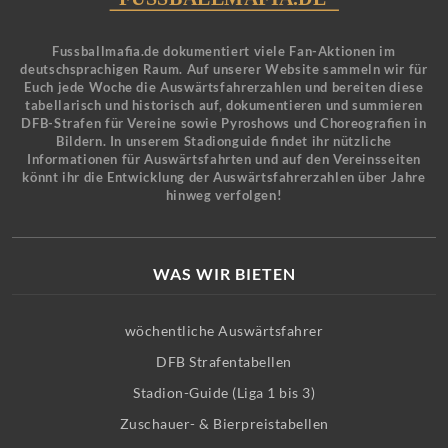
Fussballmafia.de dokumentiert viele Fan-Aktionen im
deutschsprachigen Raum. Auf unserer Website sammeln wir für
Euch jede Woche die Auswärtsfahrerzahlen und bereiten diese
tabellarisch und historisch auf, dokumentieren und summieren
DFB-Strafen für Vereine sowie Pyroshows und Choreografien in
Bildern. In unserem Stadionguide findet ihr nützliche
Informationen für Auswärtsfahrten und auf den Vereinsseiten
könnt ihr die Entwicklung der Auswärtsfahrerzahlen über Jahre
hinweg verfolgen!
WAS WIR BIETEN
wöchentliche Auswärtsfahrer
DFB Strafentabellen
Stadion-Guide (Liga 1 bis 3)
Zuschauer- & Bierpreistabellen