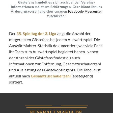
Gästefans handelt es sich auch bei den Vereins-
Informationen meist um Schätzungen. Gern könnt ihr uns
Änderungsvorschläge über unseren
Facebook-Messenger
zuschicken!
Der
35. Spieltag der 3. Liga
zeigt die Anzahl der
mitgereisten Gästefans bei jedem Auswärtsspiel. Die
Auswärtsfahrer-Statistik dokumentiert, wie viele Fans
ihr Team zum Auswärtsspiel begleitet haben. Neben
der Anzahl der Gästefans findest du auch
Informationen zur Entfernung, Gesamtzuschauerzahl
und Auslastung des Gästekontingents. Die Tabelle ist
aktuell nach
Gesamtzuschauerzahl
(absteigend)
sortiert.