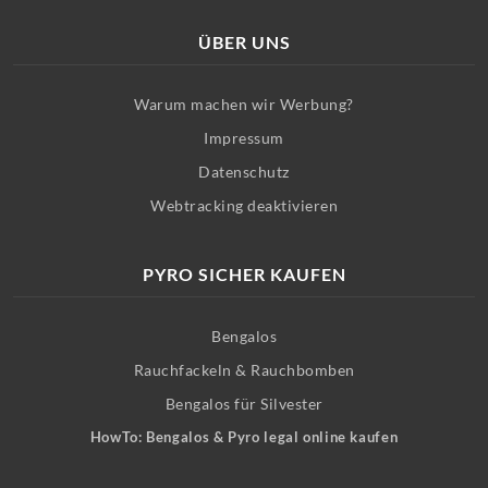
ÜBER UNS
Warum machen wir Werbung?
Impressum
Datenschutz
Webtracking deaktivieren
PYRO SICHER KAUFEN
Bengalos
Rauchfackeln & Rauchbomben
Bengalos für Silvester
HowTo: Bengalos & Pyro legal online kaufen