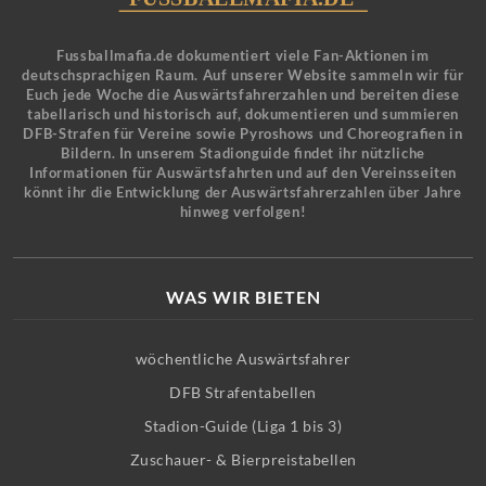
Fussballmafia.de dokumentiert viele Fan-Aktionen im
deutschsprachigen Raum. Auf unserer Website sammeln wir für
Euch jede Woche die Auswärtsfahrerzahlen und bereiten diese
tabellarisch und historisch auf, dokumentieren und summieren
DFB-Strafen für Vereine sowie Pyroshows und Choreografien in
Bildern. In unserem Stadionguide findet ihr nützliche
Informationen für Auswärtsfahrten und auf den Vereinsseiten
könnt ihr die Entwicklung der Auswärtsfahrerzahlen über Jahre
hinweg verfolgen!
WAS WIR BIETEN
wöchentliche Auswärtsfahrer
DFB Strafentabellen
Stadion-Guide (Liga 1 bis 3)
Zuschauer- & Bierpreistabellen