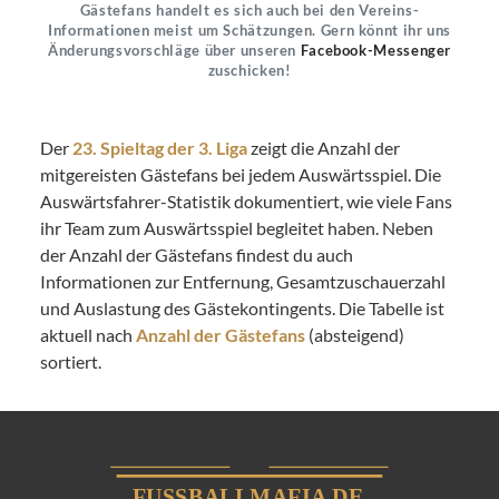
Gästefans handelt es sich auch bei den Vereins-
Informationen meist um Schätzungen. Gern könnt ihr uns
Änderungsvorschläge über unseren
Facebook-Messenger
zuschicken!
Der
23. Spieltag der 3. Liga
zeigt die Anzahl der
mitgereisten Gästefans bei jedem Auswärtsspiel. Die
Auswärtsfahrer-Statistik dokumentiert, wie viele Fans
ihr Team zum Auswärtsspiel begleitet haben. Neben
der Anzahl der Gästefans findest du auch
Informationen zur Entfernung, Gesamtzuschauerzahl
und Auslastung des Gästekontingents. Die Tabelle ist
aktuell nach
Anzahl der Gästefans
(absteigend)
sortiert.