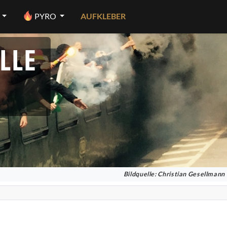
PYRO
AUFKLEBER
LLE
Bildquelle: Christian Gesellmann