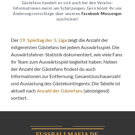
Gästefans handelt es sich auch bei den Vereins-
Informationen meist um Schätzungen. Gern könnt ihr uns
Änderungsvorschläge über unseren
Facebook-Messenger
zuschicken!
Der
19. Spieltag der 3. Liga
zeigt die Anzahl der
mitgereisten Gästefans bei jedem Auswärtsspiel. Die
Auswärtsfahrer-Statistik dokumentiert, wie viele Fans
ihr Team zum Auswärtsspiel begleitet haben. Neben
der Anzahl der Gästefans findest du auch
Informationen zur Entfernung, Gesamtzuschauerzahl
und Auslastung des Gästekontingents. Die Tabelle ist
aktuell nach
Anzahl der Gästefans
(absteigend)
sortiert.