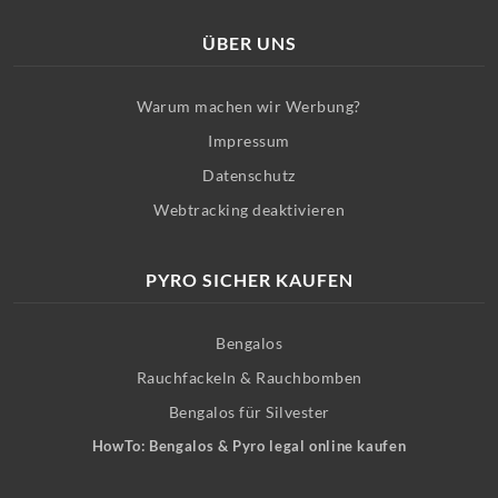
ÜBER UNS
Warum machen wir Werbung?
Impressum
Datenschutz
Webtracking deaktivieren
PYRO SICHER KAUFEN
Bengalos
Rauchfackeln & Rauchbomben
Bengalos für Silvester
HowTo: Bengalos & Pyro legal online kaufen