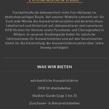
Fussballmafia.de dokumentiert viele Fan-Aktionen im
deutschsprachigen Raum. Auf unserer Website sammeln wir für
Euch jede Woche die Auswärtsfahrerzahlen und bereiten diese
tabellarisch und historisch auf, dokumentieren und summieren
DFB-Strafen für Vereine sowie Pyroshows und Choreografien in
Bildern. In unserem Stadionguide findet ihr nützliche
Informationen für Auswärtsfahrten und auf den Vereinsseiten
könnt ihr die Entwicklung der Auswärtsfahrerzahlen über Jahre
hinweg verfolgen!
WAS WIR BIETEN
wöchentliche Auswärtsfahrer
DFB Strafentabellen
Stadion-Guide (Liga 1 bis 3)
Zuschauer- & Bierpreistabellen