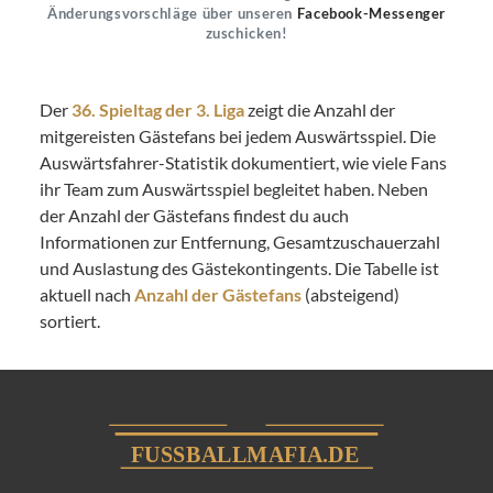
Änderungsvorschläge über unseren
Facebook-Messenger
zuschicken!
Der
36. Spieltag der 3. Liga
zeigt die Anzahl der
mitgereisten Gästefans bei jedem Auswärtsspiel. Die
Auswärtsfahrer-Statistik dokumentiert, wie viele Fans
ihr Team zum Auswärtsspiel begleitet haben. Neben
der Anzahl der Gästefans findest du auch
Informationen zur Entfernung, Gesamtzuschauerzahl
und Auslastung des Gästekontingents. Die Tabelle ist
aktuell nach
Anzahl der Gästefans
(absteigend)
sortiert.