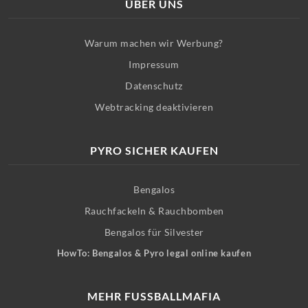
ÜBER UNS
Warum machen wir Werbung?
Impressum
Datenschutz
Webtracking deaktivieren
PYRO SICHER KAUFEN
Bengalos
Rauchfackeln & Rauchbomben
Bengalos für Silvester
HowTo: Bengalos & Pyro legal online kaufen
MEHR FUSSBALLMAFIA