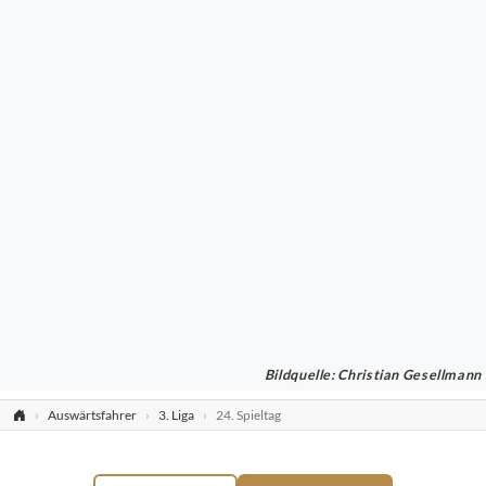
Bildquelle: Christian Gesellmann
Auswärtsfahrer
3. Liga
24. Spieltag