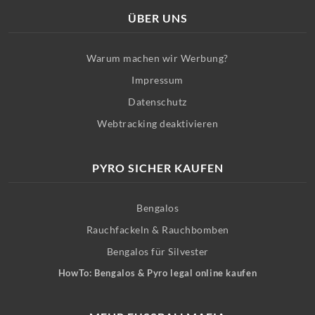
ÜBER UNS
Warum machen wir Werbung?
Impressum
Datenschutz
Webtracking deaktivieren
PYRO SICHER KAUFEN
Bengalos
Rauchfackeln & Rauchbomben
Bengalos für Silvester
HowTo: Bengalos & Pyro legal online kaufen