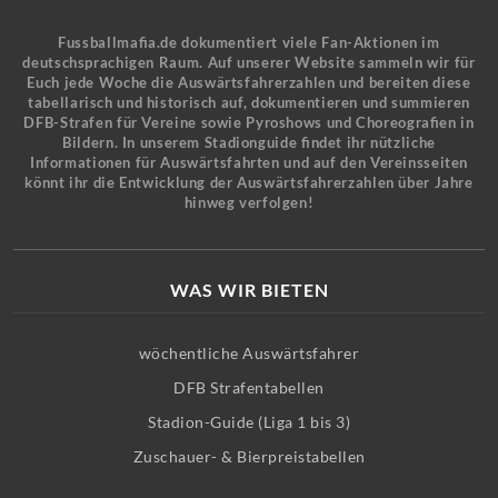
Fussballmafia.de dokumentiert viele Fan-Aktionen im
deutschsprachigen Raum. Auf unserer Website sammeln wir für
Euch jede Woche die Auswärtsfahrerzahlen und bereiten diese
tabellarisch und historisch auf, dokumentieren und summieren
DFB-Strafen für Vereine sowie Pyroshows und Choreografien in
Bildern. In unserem Stadionguide findet ihr nützliche
Informationen für Auswärtsfahrten und auf den Vereinsseiten
könnt ihr die Entwicklung der Auswärtsfahrerzahlen über Jahre
hinweg verfolgen!
WAS WIR BIETEN
wöchentliche Auswärtsfahrer
DFB Strafentabellen
Stadion-Guide (Liga 1 bis 3)
Zuschauer- & Bierpreistabellen