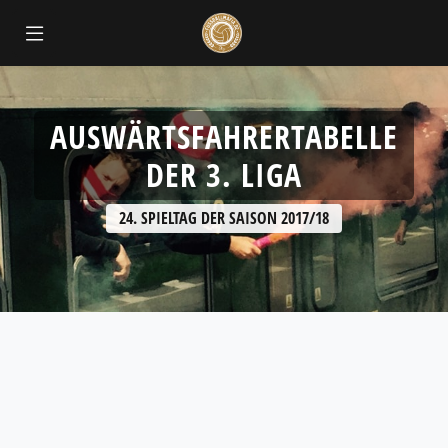
ok
AUSWÄRTSFAHRERTABELLE
DER 3. LIGA
24. SPIELTAG DER SAISON 2017/18