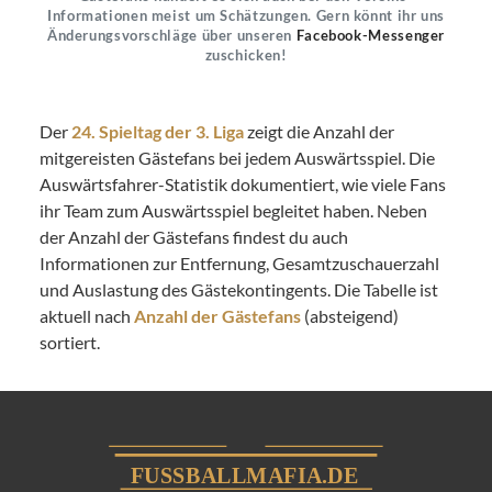
Informationen meist um Schätzungen. Gern könnt ihr uns
Änderungsvorschläge über unseren
Facebook-Messenger
zuschicken!
Der
24. Spieltag der 3. Liga
zeigt die Anzahl der
mitgereisten Gästefans bei jedem Auswärtsspiel. Die
Auswärtsfahrer-Statistik dokumentiert, wie viele Fans
ihr Team zum Auswärtsspiel begleitet haben. Neben
der Anzahl der Gästefans findest du auch
Informationen zur Entfernung, Gesamtzuschauerzahl
und Auslastung des Gästekontingents. Die Tabelle ist
aktuell nach
Anzahl der Gästefans
(absteigend)
sortiert.