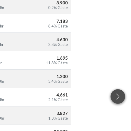
8.900
Uhr
0.2% Gäste
7.183
hr
8.4% Gäste
4.630
hr
2.8% Gäste
1.695
hr
11.8% Gäste
1.200
Uhr
3.4% Gäste
4.661
Uhr
2.1% Gäste
3.827
Uhr
1.3% Gäste