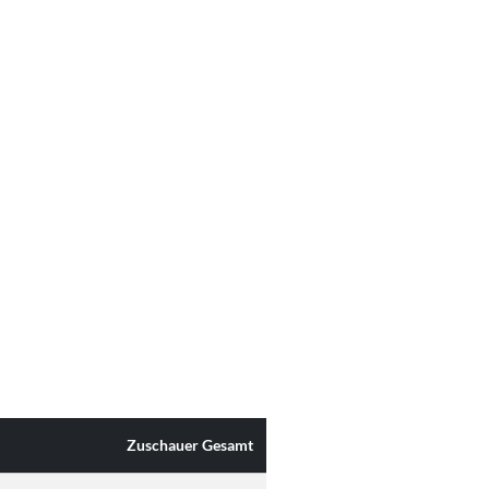
Zuschauer Gesamt