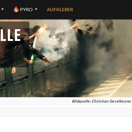
PYRO
AUFKLEBER
LLE
Bildquelle: Christian Gesellmann