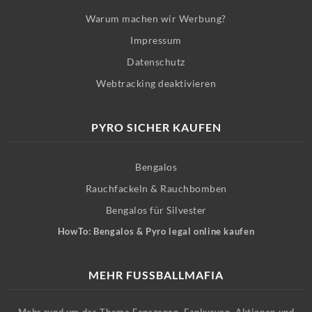
Warum machen wir Werbung?
Impressum
Datenschutz
Webtracking deaktivieren
PYRO SICHER KAUFEN
Bengalos
Rauchfackeln & Rauchbomben
Bengalos für Silvester
HowTo: Bengalos & Pyro legal online kaufen
MEHR FUSSBALLMAFIA