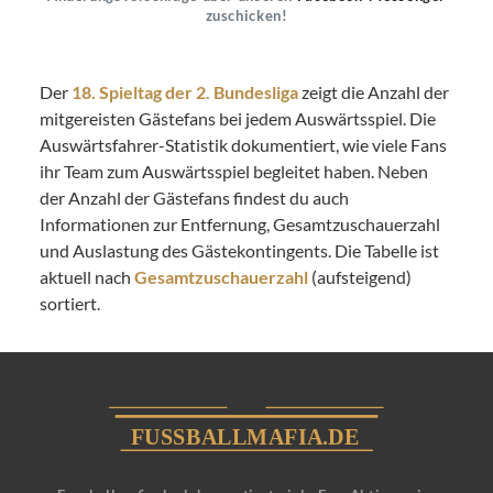
zuschicken!
Der
18. Spieltag der 2. Bundesliga
zeigt die Anzahl der
mitgereisten Gästefans bei jedem Auswärtsspiel. Die
Auswärtsfahrer-Statistik dokumentiert, wie viele Fans
ihr Team zum Auswärtsspiel begleitet haben. Neben
der Anzahl der Gästefans findest du auch
Informationen zur Entfernung, Gesamtzuschauerzahl
und Auslastung des Gästekontingents. Die Tabelle ist
aktuell nach
Gesamtzuschauerzahl
(aufsteigend)
sortiert.