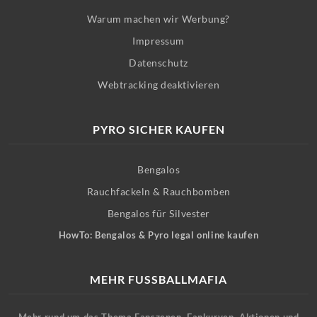
Warum machen wir Werbung?
Impressum
Datenschutz
Webtracking deaktivieren
PYRO SICHER KAUFEN
Bengalos
Rauchfackeln & Rauchbomben
Bengalos für Silvester
HowTo: Bengalos & Pyro legal online kaufen
MEHR FUSSBALLMAFIA