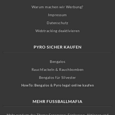
Warum machen wir Werbung?
Impressum
Datenschutz
Webtracking deaktivieren
PYRO SICHER KAUFEN
Bengalos
Rauchfackeln & Rauchbomben
Bengalos für Silvester
HowTo: Bengalos & Pyro legal online kaufen
MEHR FUSSBALLMAFIA