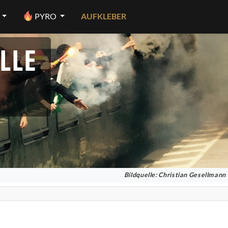
PYRO
AUFKLEBER
LLE
Bildquelle: Christian Gesellmann