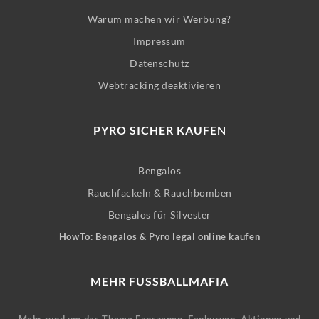
Warum machen wir Werbung?
Impressum
Datenschutz
Webtracking deaktivieren
PYRO SICHER KAUFEN
Bengalos
Rauchfackeln & Rauchbomben
Bengalos für Silvester
HowTo: Bengalos & Pyro legal online kaufen
MEHR FUSSBALLMAFIA