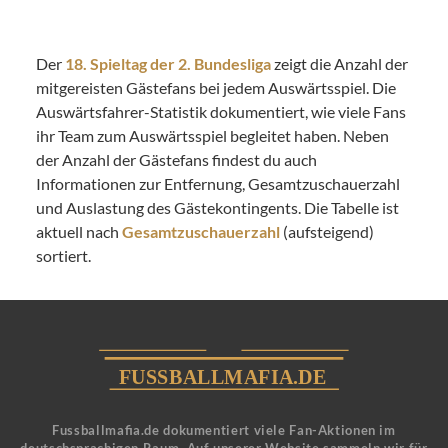
Der
18. Spieltag der 2. Bundesliga
zeigt die Anzahl der
mitgereisten Gästefans bei jedem Auswärtsspiel. Die
Auswärtsfahrer-Statistik dokumentiert, wie viele Fans
ihr Team zum Auswärtsspiel begleitet haben. Neben
der Anzahl der Gästefans findest du auch
Informationen zur Entfernung, Gesamtzuschauerzahl
und Auslastung des Gästekontingents. Die Tabelle ist
aktuell nach
Gesamtzuschauerzahl
(aufsteigend)
sortiert.
Fussballmafia.de dokumentiert viele Fan-Aktionen im