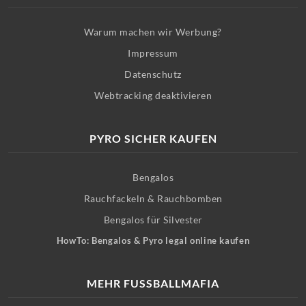
Warum machen wir Werbung?
Impressum
Datenschutz
Webtracking deaktivieren
PYRO SICHER KAUFEN
Bengalos
Rauchfackeln & Rauchbomben
Bengalos für Silvester
HowTo: Bengalos & Pyro legal online kaufen
MEHR FUSSBALLMAFIA