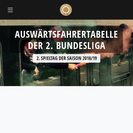
AUSWÄRTSFAHRERTABELLE
DER 2. BUNDESLIGA
2. SPIELTAG DER SAISON 2018/19