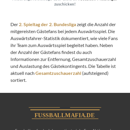
zuschicken!
Der
2. Spieltag der 2. Bundesliga
zeigt die Anzahl der
mitgereisten Gästefans bei jedem Auswärtsspiel. Die
Auswärtsfahrer-Statistik dokumentiert, wie viele Fans
ihr Team zum Auswärtsspiel begleitet haben. Neben
der Anzahl der Gästefans findest du auch
Informationen zur Entfernung, Gesamtzuschauerzahl
und Auslastung des Gästekontingents. Die Tabelle ist
aktuell nach
Gesamtzuschauerzahl
(aufsteigend)
sortiert.