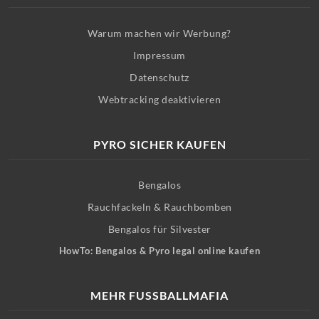
Warum machen wir Werbung?
Impressum
Datenschutz
Webtracking deaktivieren
PYRO SICHER KAUFEN
Bengalos
Rauchfackeln & Rauchbomben
Bengalos für Silvester
HowTo: Bengalos & Pyro legal online kaufen
MEHR FUSSBALLMAFIA