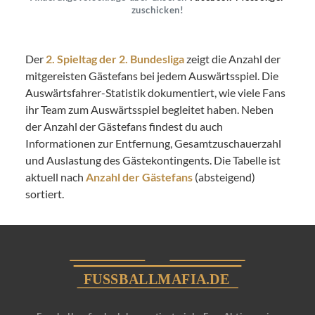
zuschicken!
Der
2. Spieltag der 2. Bundesliga
zeigt die Anzahl der
mitgereisten Gästefans bei jedem Auswärtsspiel. Die
Auswärtsfahrer-Statistik dokumentiert, wie viele Fans
ihr Team zum Auswärtsspiel begleitet haben. Neben
der Anzahl der Gästefans findest du auch
Informationen zur Entfernung, Gesamtzuschauerzahl
und Auslastung des Gästekontingents. Die Tabelle ist
aktuell nach
Anzahl der Gästefans
(absteigend)
sortiert.