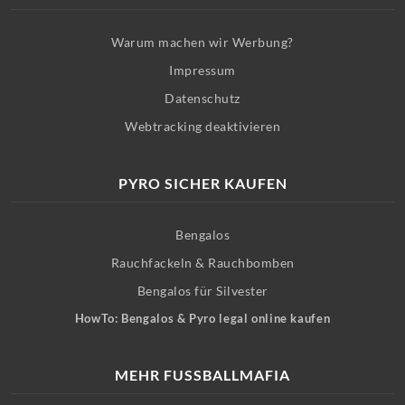
Warum machen wir Werbung?
Impressum
Datenschutz
Webtracking deaktivieren
PYRO SICHER KAUFEN
Bengalos
Rauchfackeln & Rauchbomben
Bengalos für Silvester
HowTo: Bengalos & Pyro legal online kaufen
MEHR FUSSBALLMAFIA