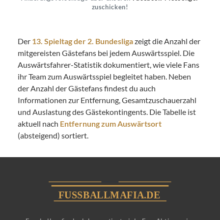
zuschicken!
Der
13. Spieltag der 2. Bundesliga
zeigt die Anzahl der
mitgereisten Gästefans bei jedem Auswärtsspiel. Die
Auswärtsfahrer-Statistik dokumentiert, wie viele Fans
ihr Team zum Auswärtsspiel begleitet haben. Neben
der Anzahl der Gästefans findest du auch
Informationen zur Entfernung, Gesamtzuschauerzahl
und Auslastung des Gästekontingents. Die Tabelle ist
aktuell nach
Entfernung zum Auswärtsort
(absteigend) sortiert.