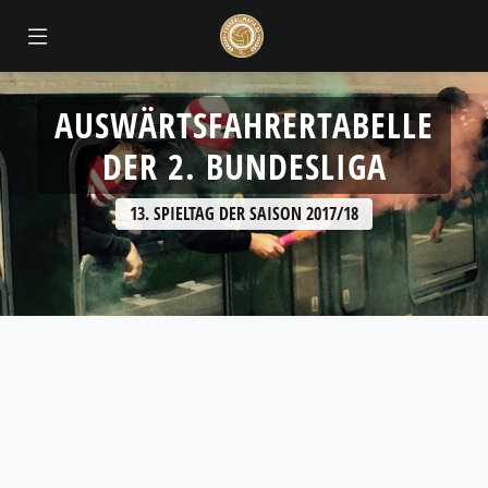
AUSWÄRTSFAHRERTABELLE
DER 2. BUNDESLIGA
13. SPIELTAG DER SAISON 2017/18