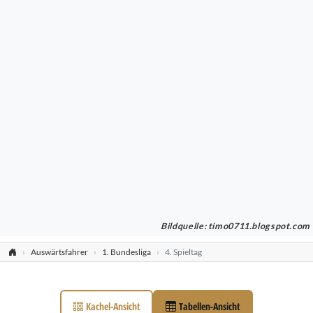
Bildquelle: timo0711.blogspot.com
Auswärtsfahrer
1. Bundesliga
4. Spieltag
Kachel-Ansicht
Tabellen-Ansicht