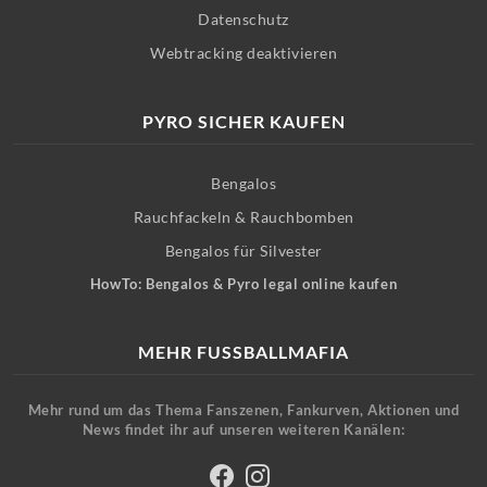
Datenschutz
Webtracking deaktivieren
PYRO SICHER KAUFEN
Bengalos
Rauchfackeln & Rauchbomben
Bengalos für Silvester
HowTo: Bengalos & Pyro legal online kaufen
MEHR FUSSBALLMAFIA
Mehr rund um das Thema Fanszenen, Fankurven, Aktionen und
News findet ihr auf unseren weiteren Kanälen: