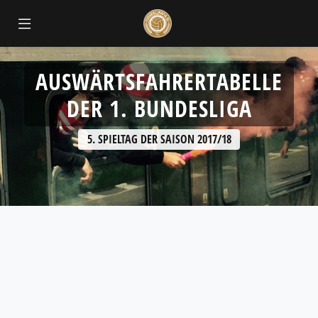
AUSWÄRTSFAHRERTABELLE
DER 1. BUNDESLIGA
5. SPIELTAG DER SAISON 2017/18