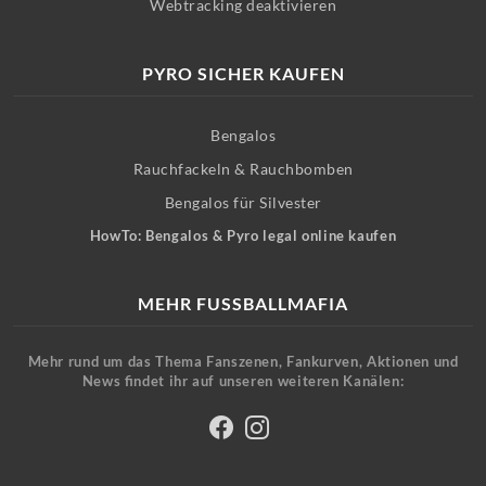
Webtracking deaktivieren
PYRO SICHER KAUFEN
Bengalos
Rauchfackeln & Rauchbomben
Bengalos für Silvester
HowTo: Bengalos & Pyro legal online kaufen
MEHR FUSSBALLMAFIA
Mehr rund um das Thema Fanszenen, Fankurven, Aktionen und
News findet ihr auf unseren weiteren Kanälen: