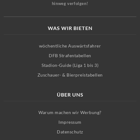
hinweg verfolgen!
WAS WIR BIETEN
wöchentliche Auswärtsfahrer
DFB Strafentabellen
Stadion-Guide (Liga 1 bis 3)
Zuschauer- & Bierpreistabellen
ÜBER UNS
Warum machen wir Werbung?
Impressum
Datenschutz