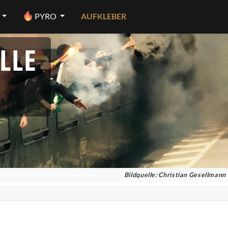
PYRO
AUFKLEBER
LLE
Bildquelle: Christian Gesellmann