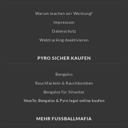
Warum machen wir Werbung?
Impressum
Datenschutz
Webtracking deaktivieren
PYRO SICHER KAUFEN
Bengalos
Rauchfackeln & Rauchbomben
Bengalos für Silvester
HowTo: Bengalos & Pyro legal online kaufen
MEHR FUSSBALLMAFIA