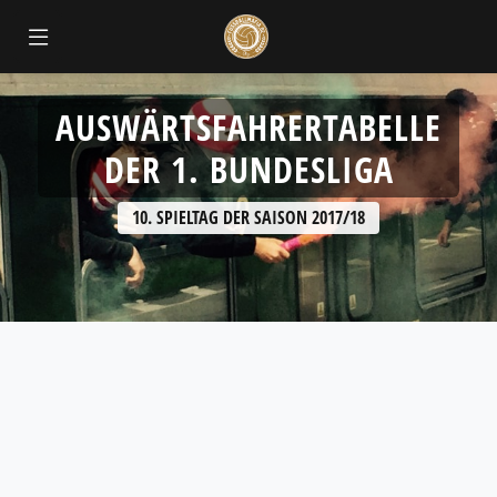
AUSWÄRTSFAHRERTABELLE
DER 1. BUNDESLIGA
10. SPIELTAG DER SAISON 2017/18