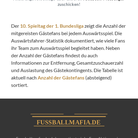
zuschicken!
Der
10. Spieltag der 1. Bundesliga
zeigt die Anzahl der
mitgereisten Gästefans bei jedem Auswärtsspiel. Die
Auswärtsfahrer-Statistik dokumentiert, wie viele Fans
ihr Team zum Auswärtsspiel begleitet haben. Neben
der Anzahl der Gästefans findest du auch
Informationen zur Entfernung, Gesamtzuschauerzahl
und Auslastung des Gästekontingents. Die Tabelle ist
aktuell nach
Anzahl der Gästefans
(absteigend)
sortiert.